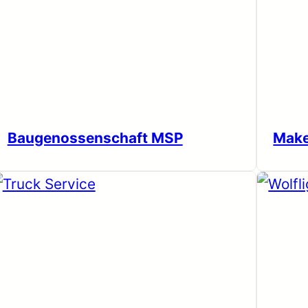
Baugenossenschaft MSP
Make