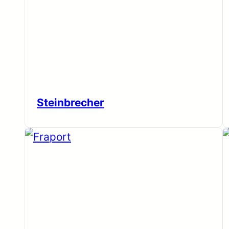
Steinbrecher