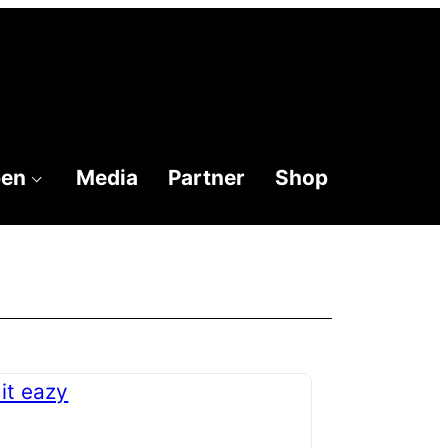
ben
Media
Partner
Shop