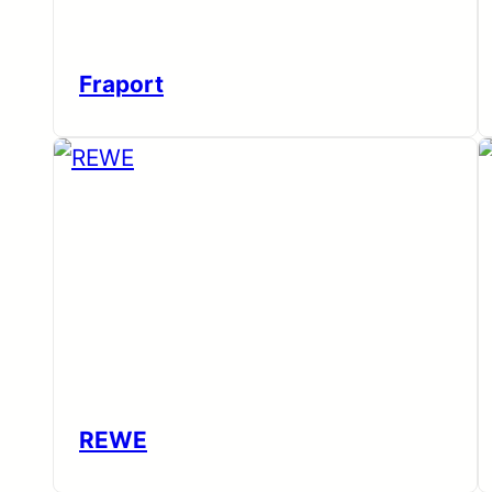
Fraport
REWE