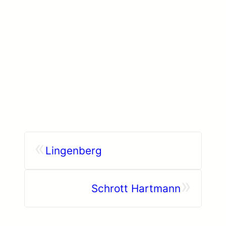
«
Lingenberg
»
Schrott Hartmann