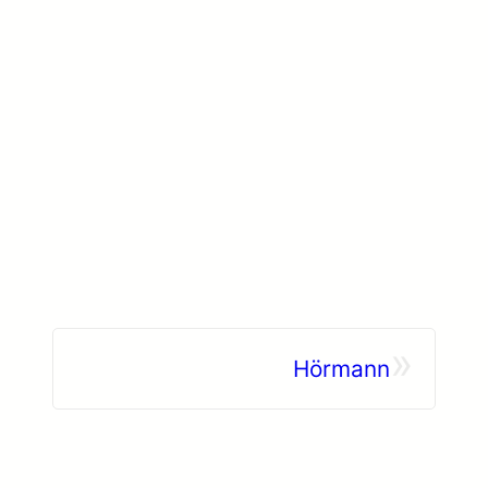
»
Hörmann